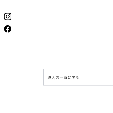
導入店一覧に戻る