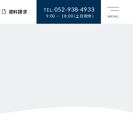
052-938-4933
TEL:
資料請求
9:00 ― 18:00（土日祝休）
店