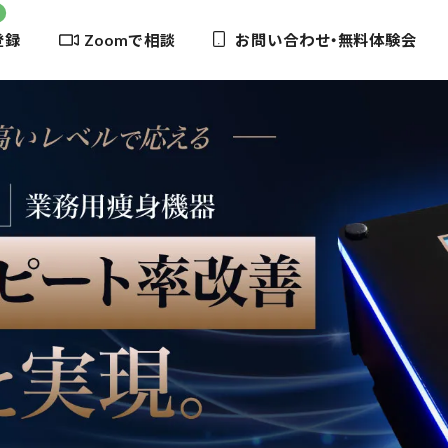
登録
Zoomで相談
お問い合わせ・無料体験会