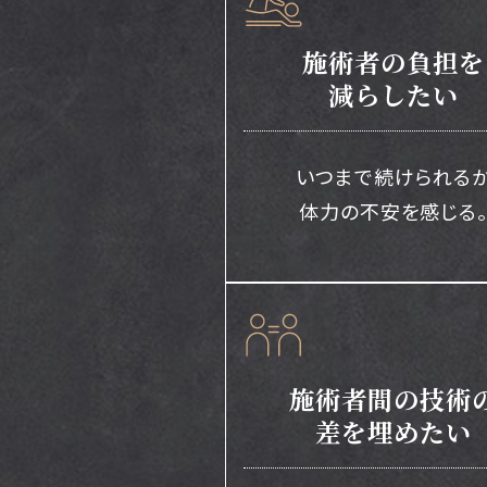
施術者の負担を
減らしたい
いつまで続けられる
体力の不安を感じる
施術者間の技術
差を埋めたい