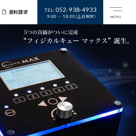
052-938-4933
TEL:
資料請求
9:00 ― 18:00（土日祝休）