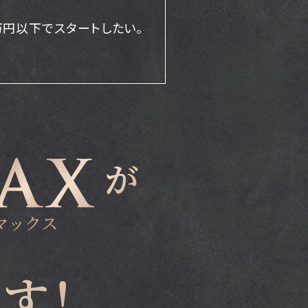
万円以下で
スタートしたい。