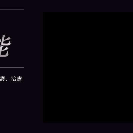
介護、治療