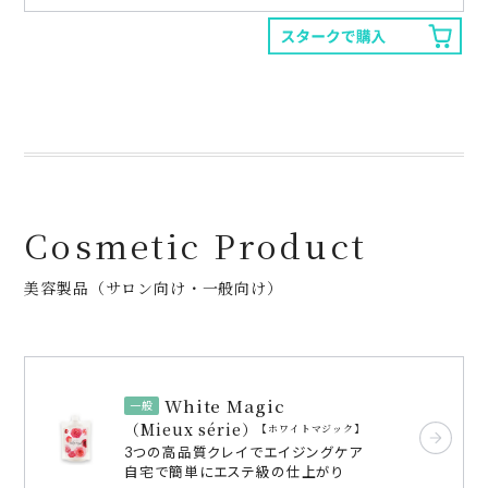
Cosmetic Product
美容製品（サロン向け・一般向け）
White Magic
一般
（Mieux série）
ホワイトマジック
3つの高品質クレイでエイジングケア
自宅で簡単にエステ級の仕上がり