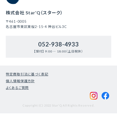
株式会社 Star'Q（スターク）
〒461-0005
名古屋市東区東桜2-15-4 神谷ビル3C
052-938-4933
【受付】 9:00 ― 18:00（土日祝休）
特定商取引法に基づく表記
個人情報保護方針
よくあるご質問
Copyright (C) 2022 Star'Q All Rights Reserved.