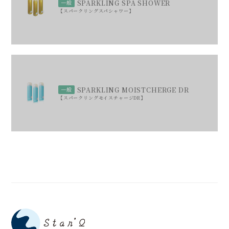
SPARKLING SPA SHOWER
一般
スパークリングスパシャワー
SPARKLING MOISTCHERGE DR
一般
スパークリングモイスチャージDR