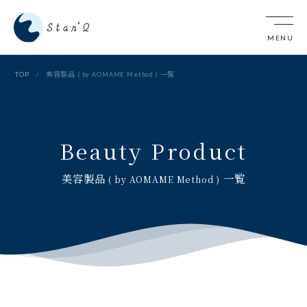
TOP
美容製品
一覧
( by AOMAME Method )
Beauty Product
美容製品
一覧
( by AOMAME Method )