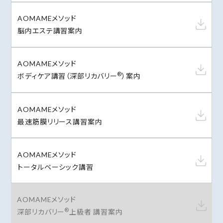
AOMAMEメソッド
脳内エステ講習案内
AOMAMEメソッド
®
ボディケア講習（深部リカバリー
）案内
AOMAMEメソッド
最速筋膜リリース講習案内
AOMAMEメソッド
トータルベーシック講習
AOMAMEメソッド
®
深部リカバリー
上級者 講習案内