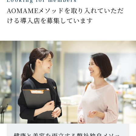
AOMAMEメソッドを取り入れていただ
ける
導入店を募集しています
健康と美容を両立する弊社独自メソッ