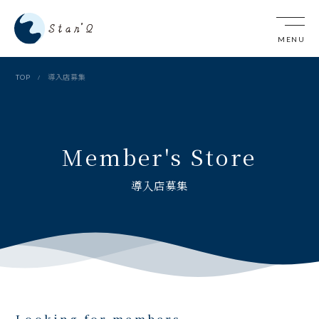
TOP
導入店募集
Member's Store
導入店募集
Looking for members