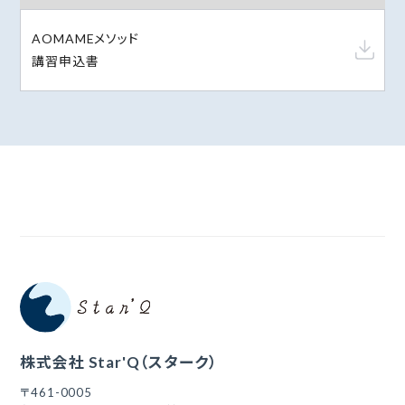
AOMAMEメソッド
講習申込書
株式会社 Star'Q（スターク）
〒461-0005