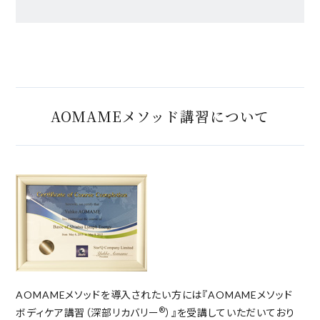
AOMAMEメソッド講習について
AOMAMEメソッドを導入されたい方には『AOMAMEメソッド
®
ボディケア講習（深部リカバリー
）』を受講していただいており