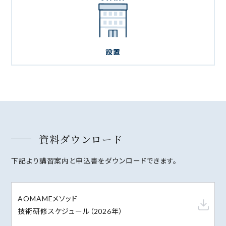
設置
資料ダウンロード
下記より講習案内と申込書をダウンロードできます。
AOMAMEメソッド
技術研修スケジュール（2026年）