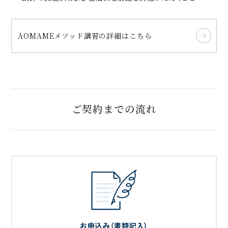
AOMAMEメソッド講習の詳細はこちら
ご契約までの流れ
お申込み（書類記入）