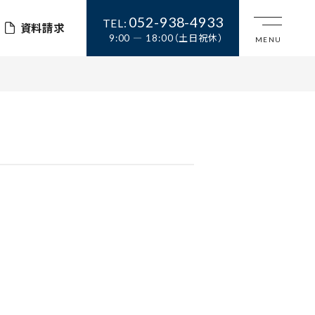
052-938-4933
TEL:
資料請求
9:00 ― 18:00（土日祝休）