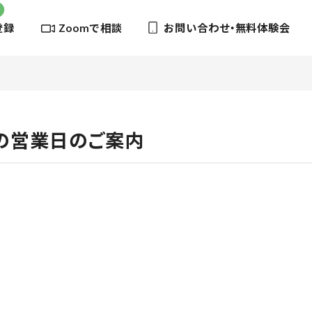
登録
Zoomで相談
お問い合わせ・無料体験会
の営業日のご案内