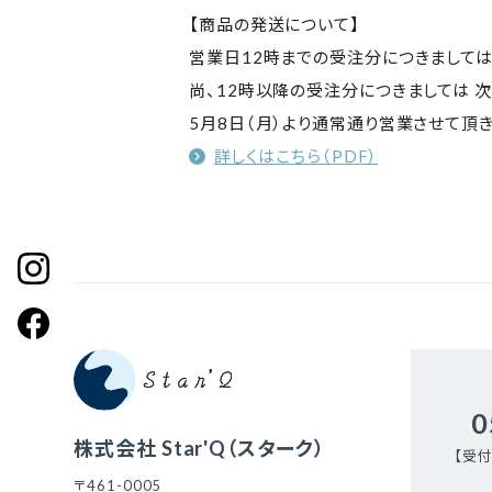
【商品の発送について】
営業日12時までの受注分につきましては
尚、12時以降の受注分につきましては 
5月8日（月）より通常通り営業させて頂き
詳しくはこちら（PDF）
0
株式会社 Star'Q（スターク）
【受付
〒461-0005