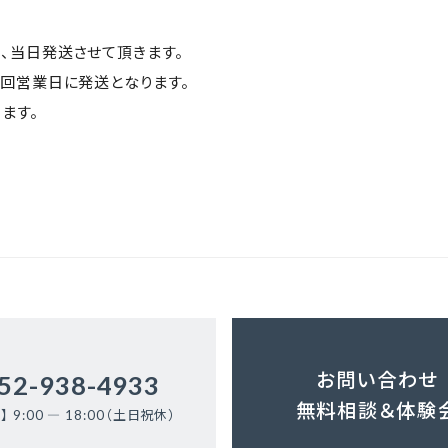
、当日発送させて頂きます。
次回営業日に発送となります。
ます。
お問い合わせ
52-938-4933
無料相談＆体験
】 9:00 ― 18:00（土日祝休）