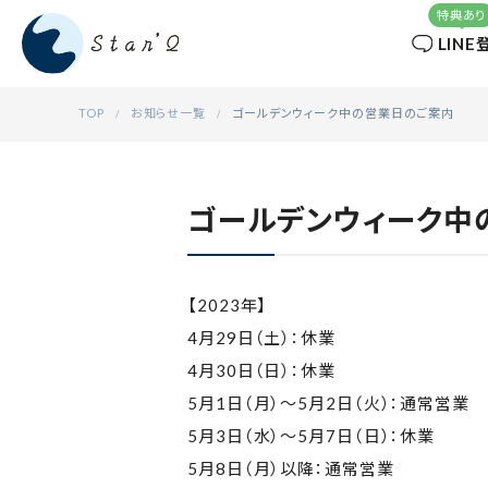
LINE
TOP
お知らせ一覧
ゴールデンウィーク中の営業日のご案内
ゴールデンウィーク中
【2023年】
4月29日（土）：休業
4月30日（日）：休業
5月1日（月）～5月2日（火）：通常営業
5月3日（水）～5月7日（日）：休業
5月8日（月）以降：通常営業