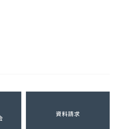
資料請求
会